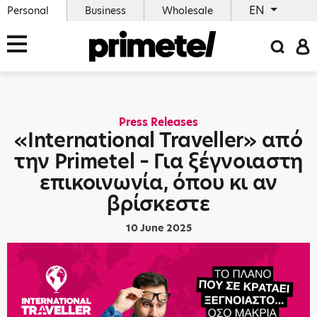
EN
Personal
Business
Wholesale
Press Releases
«International Traveller» από
την Primetel – Για ξέγνοιαστη
επικοινωνία, όπου κι αν
βρίσκεστε
10 June 2025