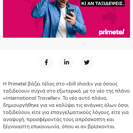
Η Primetel βάζει τέλος στο «bill shock» για όσους
ταξιδεύουν συχνά στο εξωτερικό, με το νέο της πλάνο
«International Traveller». Το νέο αυτό πλάνο,
δημιουργήθηκε για να καλύψει τις ανάγκες όλων όσοι
ταξιδεύουν, είτε για επαγγελματικούς λόγους, είτε για
αναψυχή, προσφέροντάς τους απρόσκοπτη και
ξέγνοιαστη επικοινωνία, όπου κι αν βρίσκονται.