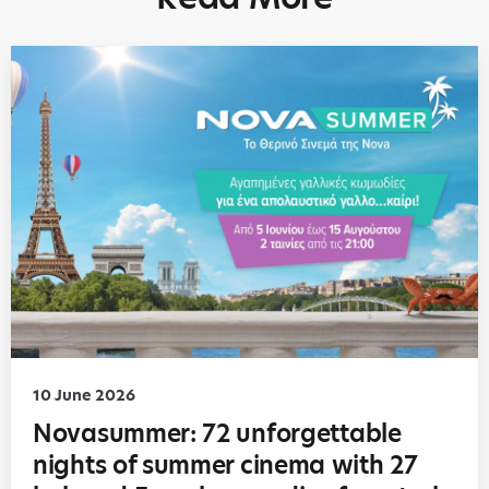
10 June 2026
Novasummer: 72 unforgettable
nights of summer cinema with 27