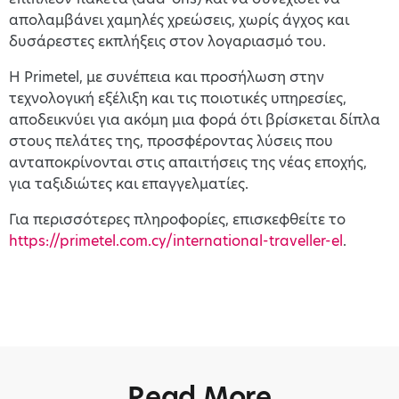
απολαμβάνει χαμηλές χρεώσεις, χωρίς άγχος και
δυσάρεστες εκπλήξεις στον λογαριασμό του.
Η Primetel, με συνέπεια και προσήλωση στην
τεχνολογική εξέλιξη και τις ποιοτικές υπηρεσίες,
αποδεικνύει για ακόμη μια φορά ότι βρίσκεται δίπλα
στους πελάτες της, προσφέροντας λύσεις που
ανταποκρίνονται στις απαιτήσεις της νέας εποχής,
για ταξιδιώτες και επαγγελματίες.
Για περισσότερες πληροφορίες, επισκεφθείτε το
https://primetel.com.cy/international-traveller-el
.
Read More