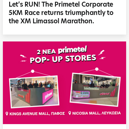
Let’s RUN! The Primetel Corporate
5KM Race returns triumphantly to
the XM Limassol Marathon.