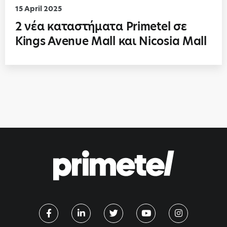
15 April 2025
2 νέα καταστήματα Primetel σε
Kings Avenue Mall και Nicosia Mall