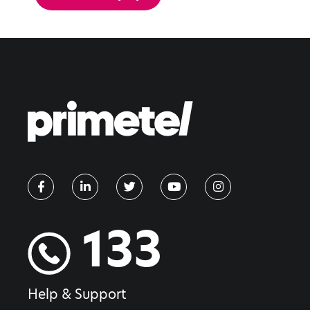
133
Help & Support