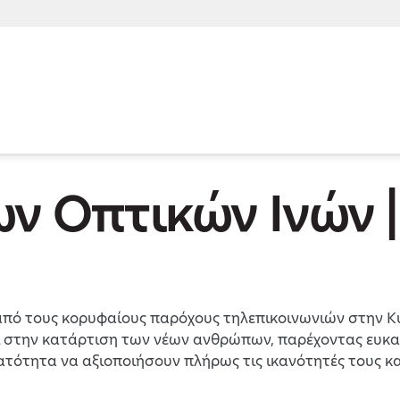
ων Οπτικών Ινών 
ς από τους κορυφαίους παρόχους τηλεπικοινωνιών στην 
 στην κατάρτιση των νέων ανθρώπων, παρέχοντας ευκαιρ
νατότητα να αξιοποιήσουν πλήρως τις ικανότητές τους κα