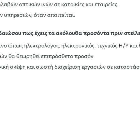
αβών οπτικών ινών σε κατοικίες και εταιρείες.
 υπηρεσιών, όταν απαιτείται.
εβαιώσου πως έχεις τα ακόλουθα προσόντα πριν στείλε
ενο (όπως ηλεκτρολόγος, ηλεκτρονικός, τεχνικός Η/Υ και 
ιών θα θεωρηθεί επιπρόσθετο προσόν
ική σκέψη και σωστή διαχείριση εργασιών σε καταστάσ