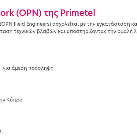
ork (OPN) της Primetel
(OPN Field Engineers) ασχολείται με την εγκατάσταση κ
ταση τεχνικών βλαβών και υποστηρίζοντας την ομαλή λ
, για άμεση πρόσληψη.
ην Κύπρο.
α.