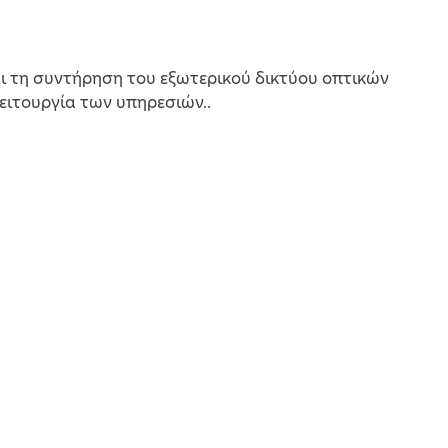
αι τη συντήρηση του εξωτερικού δικτύου οπτικών
ειτουργία των υπηρεσιών..