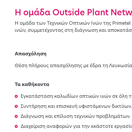
H ομάδα Outside Plant Netw
Η ομάδα των Τεχνικών Οπτικών Ινών της Primetel 
ινών, συμμετέχοντας στη διάγνωση και αποκατάσ
Απασχόληση
Θέση πλήρους απασχόλησης με έδρα τη Λευκωσία
Τα καθήκοντα
Εγκατάσταση καλωδίων οπτικών ινών σε όλη τ
Συντήρηση και επισκευή υφιστάμενων δικτύων.
Διάγνωση και επίλυση τεχνικών προβλημάτων.
Διαχείριση αναφορών για την εκάστοτε εργασί