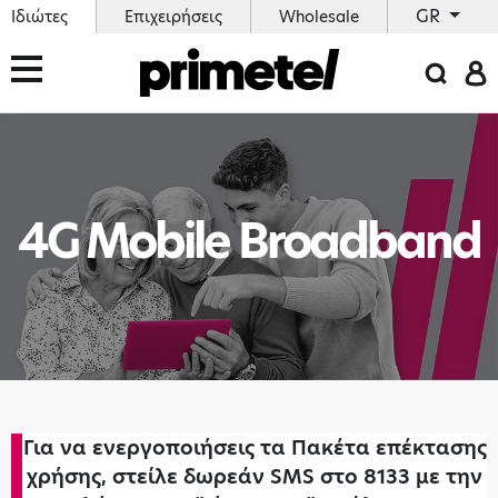
GR
Ιδιώτες
Επιχειρήσεις
Wholesale
4G Mobile Broadband
Για να ενεργοποιήσεις τα Πακέτα επέκτασης
χρήσης, στείλε δωρεάν SMS στο 8133 με την