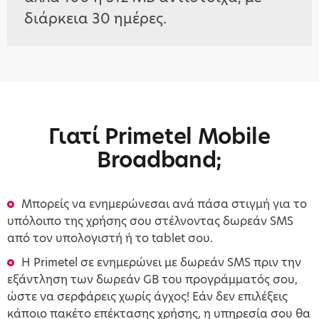
διάρκεια 30 ημέρες.
Γιατί Primetel Mobile
Broadband;
Μπορείς να ενημερώνεσαι ανά πάσα στιγμή για το
υπόλοιπο της χρήσης σου στέλνοντας δωρεάν SMS
από τον υπολογιστή ή το tablet σου.
H Primetel σε ενημερώνει με δωρεάν SMS πριν την
εξάντληση των δωρεάν GB του προγράμματός σου,
ώστε να σερφάρεις χωρίς άγχος! Εάν δεν επιλέξεις
κάποιο πακέτο επέκτασης χρήσης, η υπηρεσία σου θα