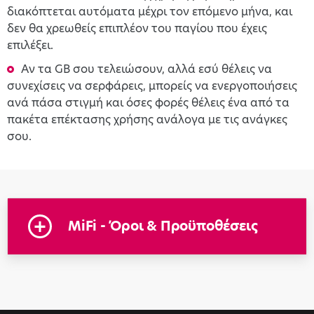
διακόπτεται αυτόματα μέχρι τον επόμενο μήνα, και
δεν θα χρεωθείς επιπλέον του παγίου που έχεις
επιλέξει.
Αν τα GB σου τελειώσουν, αλλά εσύ θέλεις να
συνεχίσεις να σερφάρεις, μπορείς να ενεργοποιήσεις
ανά πάσα στιγμή και όσες φορές θέλεις ένα από τα
πακέτα επέκτασης χρήσης ανάλογα με τις ανάγκες
σου.
MiFi - Όροι & Προϋποθέσεις