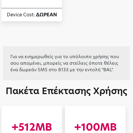
Device Cost:
ΔΩΡΕΑΝ
Για να ενημερωθείς για το υπόλοιπο χρήσης που
σου απομένει, μπορείς να στείλεις όποτε θέλεις
ένα δωρεάν SMS στο 8133 με την εντολή “BAL”.
Πακέτα Επέκτασης Χρήσης
+512MB
+100MB