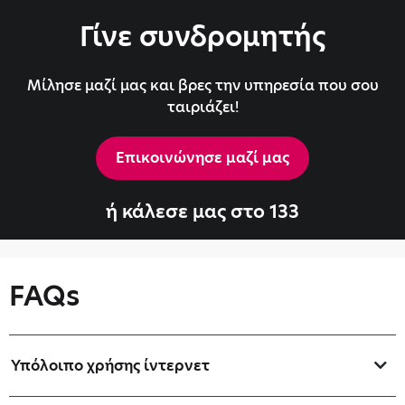
Γίνε συνδρομητής
Μίλησε μαζί μας και βρες την υπηρεσία που σου
ταιριάζει!
Επικοινώνησε μαζί μας
ή κάλεσε μας στο 133
FAQs
Υπόλοιπο χρήσης ίντερνετ