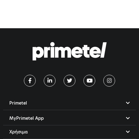
Primetel
MyPrimetel App
Χρήσιμα