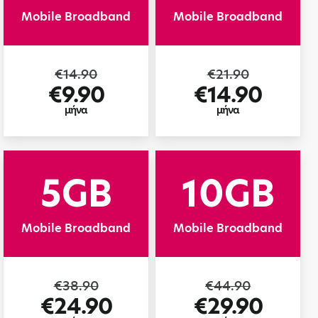
Mobile Broadband
Mobile Broadband
€14.90
€21.90
€9.90
€14.90
μήνα
μήνα
5GB
10GB
Mobile Broadband
Mobile Broadband
€38.90
€44.90
€24.90
€29.90