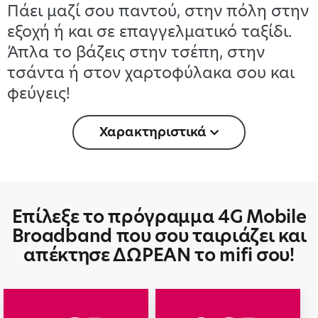
Πάει μαζί σου παντού, στην πόλη στην
εξοχή ή και σε επαγγελματικό ταξίδι.
Άπλα το βάζεις στην τσέπη, στην
τσάντα ή στον χαρτοφύλακα σου και
φεύγεις!
Χαρακτηριστικά
Επίλεξε το πρόγραμμα 4G Μobile
Broadband που σου ταιριάζει και
απέκτησε ΔΩΡΕΑΝ το mifi σου!