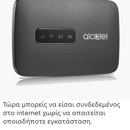
Τώρα μπορείς να είσαι συνδεδεμένος
στο internet χωρίς να απαιτείται
οποιαδήποτε εγκατάσταση.