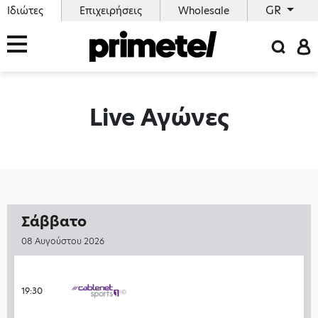
GR
Ιδιώτες
Επιχειρήσεις
Wholesale
Live Αγώνες
Σάββατο
08 Αυγούστου 2026
19:30