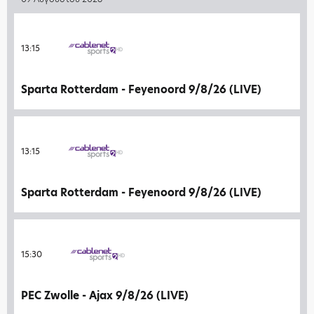
13:15
Sparta Rotterdam - Feyenoord 9/8/26 (LIVE)
13:15
Sparta Rotterdam - Feyenoord 9/8/26 (LIVE)
15:30
PEC Zwolle - Ajax 9/8/26 (LIVE)