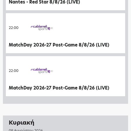
Nantes - Red Star 8/8/26 (LIVE)
22:00
MatchDay 2026-27 Post-Game 8/8/26 (LIVE)
22:00
MatchDay 2026-27 Post-Game 8/8/26 (LIVE)
Κυριακή
09 Αυγούστου 2026