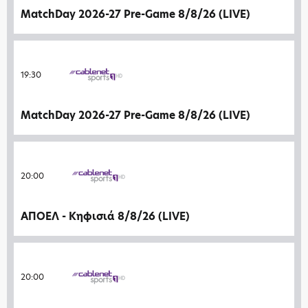
MatchDay 2026-27 Pre-Game 8/8/26 (LIVE)
19:30
MatchDay 2026-27 Pre-Game 8/8/26 (LIVE)
20:00
ΑΠΟΕΛ - Κηφισιά 8/8/26 (LIVE)
20:00