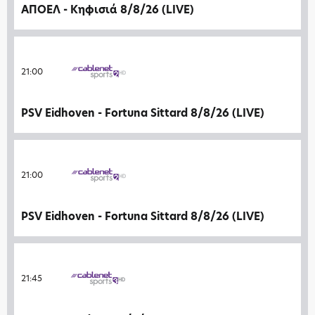
ΑΠΟΕΛ - Κηφισιά 8/8/26 (LIVE)
21:00
PSV Eidhoven - Fortuna Sittard 8/8/26 (LIVE)
21:00
PSV Eidhoven - Fortuna Sittard 8/8/26 (LIVE)
21:45