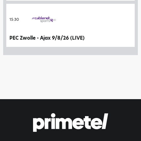
15:30
PEC Zwolle - Ajax 9/8/26 (LIVE)