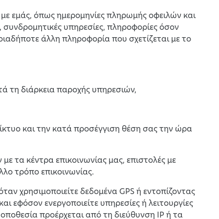
ς με εμάς, όπως ημερομηνίες πληρωμής οφειλών και
, συνδρομητικές υπηρεσίες, πληροφορίες όσον
ποιαδήποτε άλλη πληροφορία που σχετίζεται με το
ατά τη διάρκεια παροχής υπηρεσιών,
αδίκτυο και την κατά προσέγγιση θέση σας την ώρα
με τα κέντρα επικοινωνίας μας, επιστολές με
λλο τρόπο επικοινωνίας.
ς όταν χρησιμοποιείτε δεδομένα GPS ή εντοπίζοντας
και εφόσον ενεργοποιείτε υπηρεσίες ή λειτουργίες
τοποθεσία προέρχεται από τη διεύθυνση IP ή τα