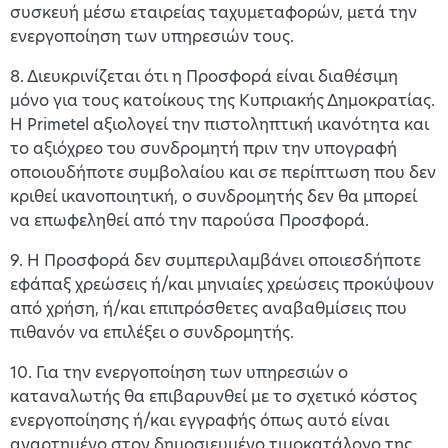
συσκευή μέσω εταιρείας ταχυμεταφορών, μετά την
ενεργοποίηση των υπηρεσιών τους.
8. Διευκρινίζεται ότι η Προσφορά είναι διαθέσιμη
μόνο για τους κατοίκους της Κυπριακής Δημοκρατίας.
Η Primetel αξιολογεί την πιστοληπτική ικανότητα και
το αξιόχρεο του συνδρομητή πριν την υπογραφή
οποιουδήποτε συμβολαίου και σε περίπτωση που δεν
κριθεί ικανοποιητική, ο συνδρομητής δεν θα μπορεί
να επωφεληθεί από την παρούσα Προσφορά.
9. Η Προσφορά δεν συμπεριλαμβάνει οποιεσδήποτε
εφάπαξ χρεώσεις ή/και μηνιαίες χρεώσεις προκύψουν
από χρήση, ή/και επιπρόσθετες αναβαθμίσεις που
πιθανόν να επιλέξει ο συνδρομητής.
10. Για την ενεργοποίηση των υπηρεσιών ο
καταναλωτής θα επιβαρυνθεί με το σχετικό κόστος
ενεργοποίησης ή/και εγγραφής όπως αυτό είναι
αναρτημένο στον δημοσιευμένο τιμοκατάλογο της