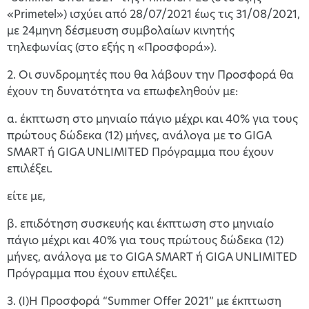
«Primetel») ισχύει από 28/07/2021 έως τις 31/08/2021,
με 24μηνη δέσμευση συμβολαίων κινητής
τηλεφωνίας (στο εξής η «Προσφορά»).
2. Οι συνδρομητές που θα λάβουν την Προσφορά θα
έχουν τη δυνατότητα να επωφεληθούν με:
α. έκπτωση στο μηνιαίο πάγιο μέχρι και 40% για τους
πρώτους δώδεκα (12) μήνες, ανάλογα με το GIGA
SMART ή GIGA UNLIMITED Πρόγραμμα που έχουν
επιλέξει.
είτε με,
β. επιδότηση συσκευής και έκπτωση στο μηνιαίο
πάγιο μέχρι και 40% για τους πρώτους δώδεκα (12)
μήνες, ανάλογα με το GIGA SMART ή GIGA UNLIMITED
Πρόγραμμα που έχουν επιλέξει.
3. (I)Η Προσφορά “Summer Offer 2021” με έκπτωση