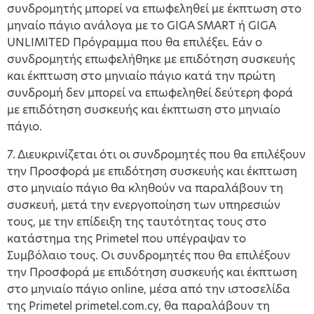
συνδρομητής μπορεί να επωφεληθεί με έκπτωση στο
μηναίο πάγιο ανάλογα με το GIGA SMART ή GIGA
UNLIMITED Πρόγραμμα που θα επιλέξει. Εάν ο
συνδρομητής επωφελήθηκε με επιδότηση συσκευής
και έκπτωση στο μηνιαίο πάγιο κατά την πρώτη
συνδρομή δεν μπορεί να επωφεληθεί δεύτερη φορά
με επιδότηση συσκευής και έκπτωση στο μηνιαίο
πάγιο.
7. Διευκρινίζεται ότι οι συνδρομητές που θα επιλέξουν
την Προσφορά με επιδότηση συσκευής και έκπτωση
στο μηνιαίο πάγιο θα κληθούν να παραλάβουν τη
συσκευή, μετά την ενεργοποίηση των υπηρεσιών
τους, με την επίδειξη της ταυτότητας τους στο
κατάστημα της Primetel που υπέγραψαν το
Συμβόλαιο τους. Οι συνδρομητές που θα επιλέξουν
την Προσφορά με επιδότηση συσκευής και έκπτωση
στο μηνιαίο πάγιο online, μέσα από την ιστοσελίδα
της Primetel primetel.com.cy, θα παραλάβουν τη