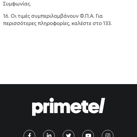
Συμφωνίας.
16. Οι τιμές συμπεριλαμβάνουν Φ.Π.Α. Για
περισσότερες πληροφορίες, καλέστε στο 133.