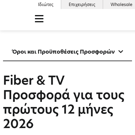
Ιδιώτες
Επιχειρήσεις
Wholesale
Όροι και Προϋποθέσεις Προσφορών
Fiber & TV
Προσφορά για τους
πρώτους 12 μήνες
2026