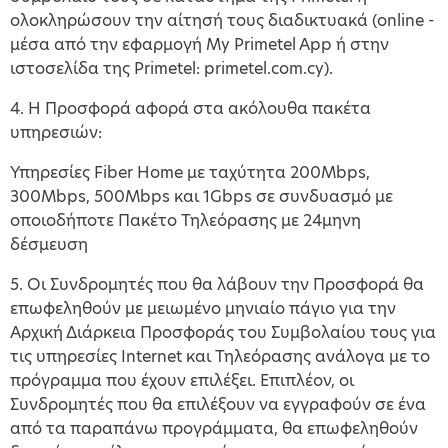
ολοκληρώσουν την αίτησή τους διαδικτυακά (online -
μέσα από την εφαρμογή My Primetel App ή στην
ιστοσελίδα της Primetel: primetel.com.cy).
4. Η Προσφορά αφορά στα ακόλουθα πακέτα
υπηρεσιών:
Υπηρεσίες Fiber Home με ταχύτητα 200Mbps,
300Mbps, 500Mbps και 1Gbps σε συνδυασμό με
οποιοδήποτε Πακέτο Τηλεόρασης με 24μηνη
δέσμευση
5. Οι Συνδρομητές που θα λάβουν την Προσφορά θα
επωφεληθούν με μειωμένο μηνιαίο πάγιο για την
Αρχική Διάρκεια Προσφοράς του Συμβολαίου τους για
τις υπηρεσίες Internet και Τηλεόρασης ανάλογα με το
πρόγραμμα που έχουν επιλέξει. Επιπλέον, οι
Συνδρομητές που θα επιλέξουν να εγγραφούν σε ένα
από τα παραπάνω προγράμματα, θα επωφεληθούν