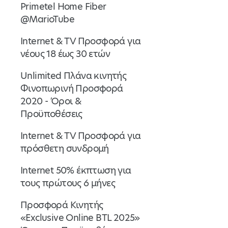
Primetel Home Fiber
@MarioTube
Internet & TV Προσφορά για
νέους 18 έως 30 ετών
Unlimited Πλάνα κινητής
Φινοπωρινή Προσφορά
2020 - Όροι &
Προϋποθέσεις
Internet & TV Προσφορά για
πρόσθετη συνδρομή
Internet 50% έκπτωση για
τους πρώτους 6 μήνες
Προσφορά Κινητής
«Exclusive Online BTL 2025»