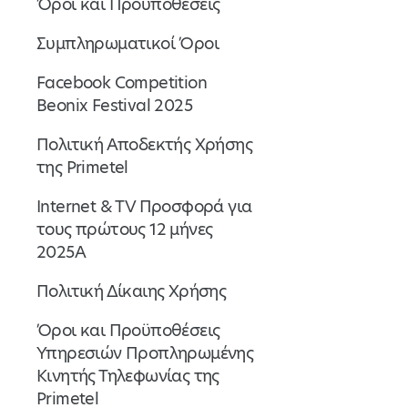
Όροι και Προϋποθέσεις
Συμπληρωματικοί Όροι
Facebook Competition
Beonix Festival 2025
Πολιτική Αποδεκτής Χρήσης
της Primetel
Internet & TV Προσφορά για
τους πρώτους 12 μήνες
2025Α
Πολιτική Δίκαιης Χρήσης
Όροι και Προϋποθέσεις
Υπηρεσιών Προπληρωμένης
Κινητής Τηλεφωνίας της
Primetel