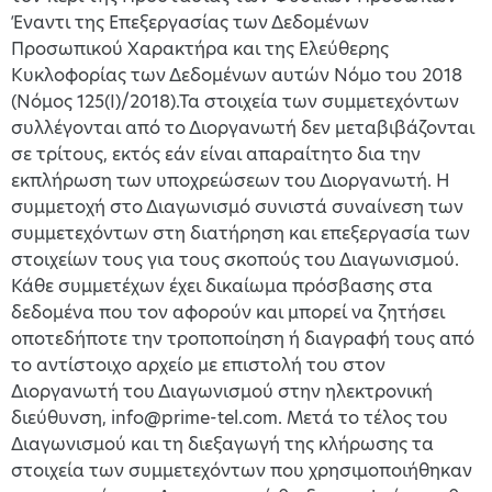
Έναντι της Επεξεργασίας των Δεδομένων
Προσωπικού Χαρακτήρα και της Ελεύθερης
Κυκλοφορίας των Δεδομένων αυτών Νόμο του 2018
(Νόμος 125(Ι)/2018).Τα στοιχεία των συμμετεχόντων
συλλέγονται από το Διοργανωτή δεν μεταβιβάζονται
σε τρίτους, εκτός εάν είναι απαραίτητο δια την
εκπλήρωση των υποχρεώσεων του Διοργανωτή. Η
συμμετοχή στο Διαγωνισμό συνιστά συναίνεση των
συμμετεχόντων στη διατήρηση και επεξεργασία των
στοιχείων τους για τους σκοπούς του Διαγωνισμού.
Κάθε συμμετέχων έχει δικαίωμα πρόσβασης στα
δεδομένα που τον αφορούν και μπορεί να ζητήσει
οποτεδήποτε την τροποποίηση ή διαγραφή τους από
το αντίστοιχο αρχείο με επιστολή του στον
Διοργανωτή του Διαγωνισμού στην ηλεκτρονική
διεύθυνση, info@prime-tel.com. Μετά το τέλος του
Διαγωνισμού και τη διεξαγωγή της κλήρωσης τα
στοιχεία των συμμετεχόντων που χρησιμοποιήθηκαν