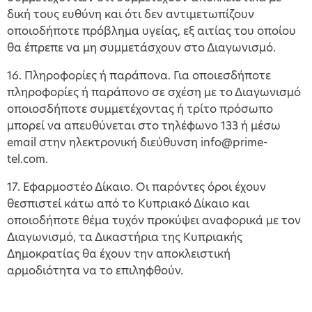
δική τους ευθύνη και ότι δεν αντιμετωπίζουν
οποιοδήποτε πρόβλημα υγείας, εξ αιτίας του οποίου
θα έπρεπε να μη συμμετάσχουν στο Διαγωνισμό.
16. Πληροφορίες ή παράπονα. Για οποιεσδήποτε
πληροφορίες ή παράπονο σε σχέση με το Διαγωνισμό
οποιοσδήποτε συμμετέχοντας ή τρίτο πρόσωπο
μπορεί να απευθύνεται στο τηλέφωνο 133 ή μέσω
email στην ηλεκτρονική διεύθυνση info@prime-
tel.com.
17. Εφαρμοστέο Δίκαιο. Οι παρόντες όροι έχουν
θεσπιστεί κάτω από το Κυπριακό Δίκαιο και
οποιοδήποτε θέμα τυχόν προκύψει αναφορικά με τον
Διαγωνισμό, τα Δικαστήρια της Κυπριακής
Δημοκρατίας θα έχουν την αποκλειστική
αρμοδιότητα να το επιληφθούν.