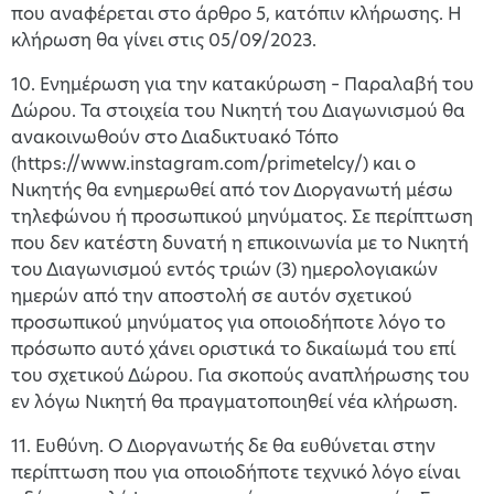
που αναφέρεται στο άρθρο 5, κατόπιν κλήρωσης. Η
κλήρωση θα γίνει στις 05/09/2023.
10. Ενημέρωση για την κατακύρωση – Παραλαβή του
Δώρου. Τα στοιχεία του Νικητή του Διαγωνισμού θα
ανακοινωθούν στο Διαδικτυακό Τόπο
(https://www.instagram.com/primetelcy/) και ο
Nικητής θα ενημερωθεί από τον Διοργανωτή μέσω
τηλεφώνου ή προσωπικού μηνύματος. Σε περίπτωση
που δεν κατέστη δυνατή η επικοινωνία με το Nικητή
του Διαγωνισμού εντός τριών (3) ημερολογιακών
ημερών από την αποστολή σε αυτόν σχετικού
προσωπικού μηνύματος για οποιοδήποτε λόγο το
πρόσωπο αυτό χάνει οριστικά το δικαίωμά του επί
του σχετικού Δώρου. Για σκοπούς αναπλήρωσης του
εν λόγω Νικητή θα πραγματοποιηθεί νέα κλήρωση.
11. Ευθύνη. Ο Διοργανωτής δε θα ευθύνεται στην
περίπτωση που για οποιοδήποτε τεχνικό λόγο είναι