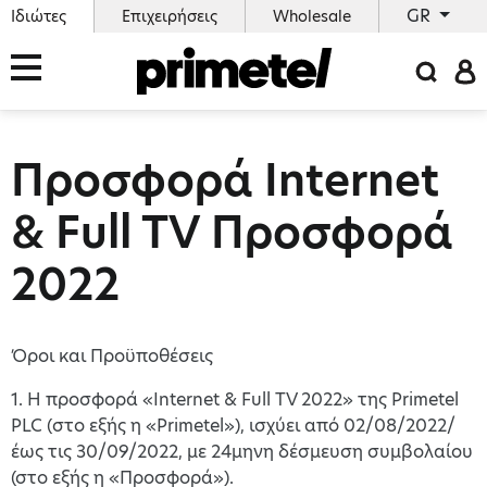
GR
Ιδιώτες
Επιχειρήσεις
Wholesale
Προσφορά Internet
& Full TV Προσφορά
2022
Όροι και Προϋποθέσεις
1. Η προσφορά «Internet & Full TV 2022» της Primetel
PLC (στο εξής η «Primetel»), ισχύει από 02/08/2022/
έως τις 30/09/2022, με 24μηνη δέσμευση συμβολαίου
(στο εξής η «Προσφορά»).