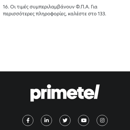
16. Οι τιμές συμπεριλαμβάνουν Φ.Π.Α. Για
περισσότερες πληροφορίες, καλέστε στο 133.