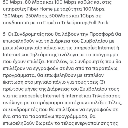
50 Mbps, 80 Mbps και 100 Mbps καθώς και στις
υπηρεσίες Fiber Home με ταχύτητα 100Mbps,
150Mbps, 250Mbps, 500Mbps και 1Gbps σε
συνδυασμό με το Πακέτο ΤηλεόρασηςFull Pack
5. Οι Συνδρομητές που θα λάβουν την Προσφορά θα
επωφεληθούν για τη Διάρκεια του Συμβολαίου με
μειωμένο μηνιαίο πάγιο για τις υπηρεσίες Internet ή
Internet και Τηλεόρασης ανάλογα με το πρόγραμμα
που έχουν επιλέξει. Επιπλέον, οι Συνδρομητές που θα
επιλέξουν να εγγραφούν σε ένα από τα παραπάνω
προγράμματα, θα επωφεληθούν με επιπλέον
έκπτωση στο μηνιαίο πάγιο για τους τρεις (3)
πρώτους μήνες της Διάρκειας του Συμβολαίου τους
για τις υπηρεσίες Internet ή Internet και Τηλεόρασης
ανάλογα με το πρόγραμμα που έχουν επιλέξει. Τέλος,
οι Συνδρομητές που θα επιλέξουν να εγγραφούν σε
ένα από τα παραπάνω προγράμματα, θα
επωφεληθούν δωρεάν το τέλος ενεργοποίησης της