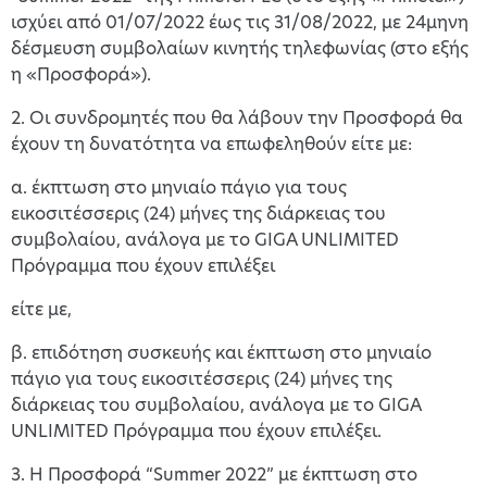
ισχύει από 01/07/2022 έως τις 31/08/2022, με 24μηνη
δέσμευση συμβολαίων κινητής τηλεφωνίας (στο εξής
η «Προσφορά»).
2. Οι συνδρομητές που θα λάβουν την Προσφορά θα
έχουν τη δυνατότητα να επωφεληθούν είτε με:
α. έκπτωση στο μηνιαίο πάγιο για τους
εικοσιτέσσερις (24) μήνες της διάρκειας του
συμβολαίου, ανάλογα με το GIGA UNLIMITED
Πρόγραμμα που έχουν επιλέξει
είτε με,
β. επιδότηση συσκευής και έκπτωση στο μηνιαίο
πάγιο για τους εικοσιτέσσερις (24) μήνες της
διάρκειας του συμβολαίου, ανάλογα με το GIGA
UNLIMITED Πρόγραμμα που έχουν επιλέξει.
3. Η Προσφορά “Summer 2022” με έκπτωση στο