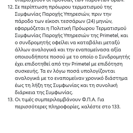
Σε περίπτωση πρόωρου τερματισμού της
Συμφωνίας Παροχής Υπηρεσιών, πριν την
πάροδο των είκοσι τεσσάρων (24) μηνών,
εφαρμόζεται η Πολιτική Πρόωρου Τερματισμού
Συμφωνίας Παροχής Υπηρεσιών της Primetel, και
ο συνδρομητής οφείλει να καταβάλει μεταξύ
άλλων αναλογικά και την εναπομείνασα αξία
οποιουδήποτε ποσού με το οποίο ο Συνδρομητής
έχει επιδοτηθεί από την Primetel με επιδότηση
συσκευής. Τα εν λόγω ποσά υπολογίζονται
αναλογικά με το εναπομείναν χρονικό διάστημα
έως τη λήξη της Συμφωνίας και τη συνολική
διάρκεια της Συμφωνίας.
Οι τιμές συμπεριλαμβάνουν Φ.Π.Α. Για
περισσότερες πληροφορίες, καλέστε στο 133.