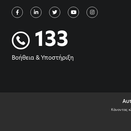
133
Βοήθεια & Υποστήριξη
Αυτ
Κάνοντας κλ