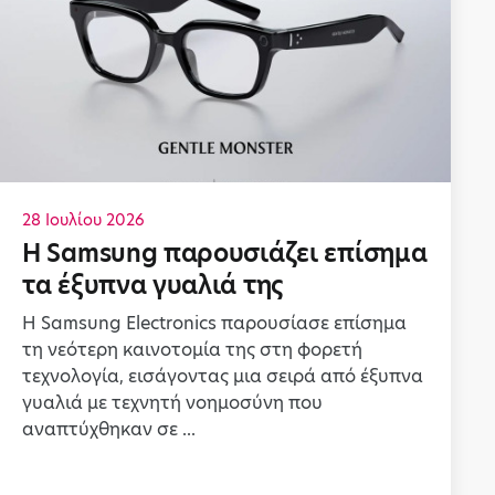
28 Ιουλίου 2026
Η Samsung παρουσιάζει επίσημα
τα έξυπνα γυαλιά της
Η Samsung Electronics παρουσίασε επίσημα
τη νεότερη καινοτομία της στη φορετή
τεχνολογία, εισάγοντας μια σειρά από έξυπνα
γυαλιά με τεχνητή νοημοσύνη που
αναπτύχθηκαν σε ...