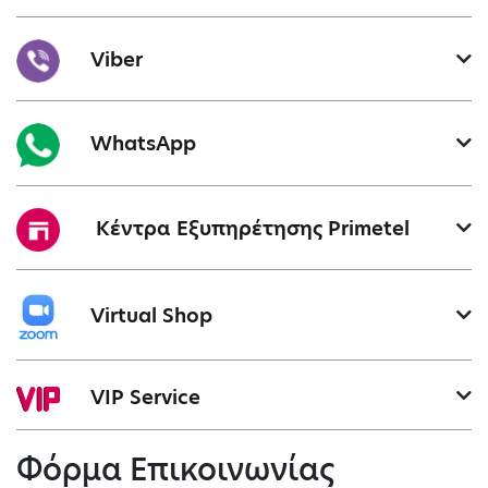
Viber
WhatsApp
Κέντρα Εξυπηρέτησης Primetel
Virtual Shop
VIP Service
Φόρμα Επικοινωνίας