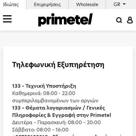
GR
Ιδιώτες
Επιχειρήσεις
Wholesale
Τηλεφωνική Εξυπηρέτηση
133 – Τεχνική Υποστήριξη
Καθημερινά: 08:00 - 22:00
συμπεριλαμβανομένων των αργιών
133 – Θέματα λογαριασμών / Γενικές
Πληροφορίες & Εγγραφή στην Primetel
Δευτέρα – Παρασκευή: 08:00 – 20:00
Σάββατο: 08:00 – 16:00