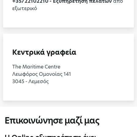
+35722102210 - Εξυπηρέτηση πελατών
από
εξωτερικό
Κεντρικά γραφεία
The Maritime Centre
Λεωφόρος Ομονοίας 141
3045 - Λεμεσός
Επικοινώνησε μαζί μας