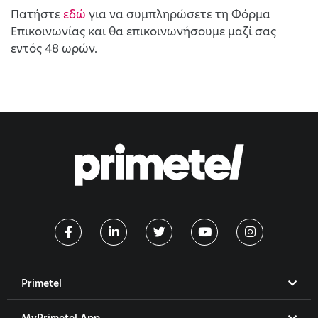
Πατήστε
εδώ
για να συμπληρώσετε τη Φόρμα
Επικοινωνίας και θα επικοινωνήσουμε μαζί σας
εντός 48 ωρών.
Primetel