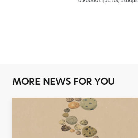
οικοσυστήματος δεδομέ
MORE NEWS FOR YOU