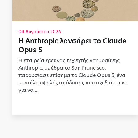
04 Αυγούστου 2026
Η Anthropic λανσάρει το Claude
Opus 5
Η εταιρεία έρευνας τεχνητής νοημοσύνης
Anthropic, με έδρα το San Francisco,
παρουσίασε επίσημα το Claude Opus 5, ένα
μοντέλο υψηλής απόδοσης που σχεδιάστηκε
για να ...