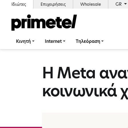
GR
Ιδιώτες
Επιχειρήσεις
Wholesale
Κινητή
Internet
Τηλεόραση
Η Meta αναν
κοινωνικά 