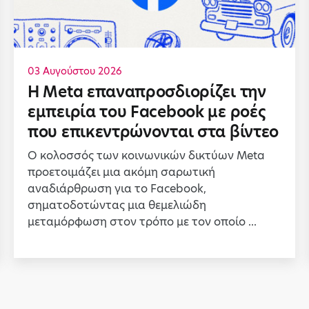
03 Αυγούστου 2026
Η Meta επαναπροσδιορίζει την
εμπειρία του Facebook με ροές
που επικεντρώνονται στα βίντεο
Ο κολοσσός των κοινωνικών δικτύων Meta
προετοιμάζει μια ακόμη σαρωτική
αναδιάρθρωση για το Facebook,
σηματοδοτώντας μια θεμελιώδη
μεταμόρφωση στον τρόπο με τον οποίο ...