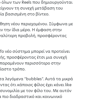
ο όλων των Reels που δημιουργούνται
είχνουν τη συνεχή μετάβαση του
ία βασισμένη στο βίντεο.
ώθηση νέου περιεχομένου. Σύμφωνα με
ν την ίδια μέρα. Η έμφαση στην
εγαλύτερη προβολή, προσφέροντας
 Το νέο σύστημα μπορεί να προτείνει
λής, προσφέροντας έτσι μια συνεχή
α παραμένουν περισσότερο στην
ίαστο τρόπο.
τα λεγόμενα “bubbles”. Αυτά τα μικρά
ας ότι κάποιος φίλος έχει κάνει like
συνομιλία με τον φίλο του. Με αυτόν
 πιο διαδραστικό και κοινωνικό