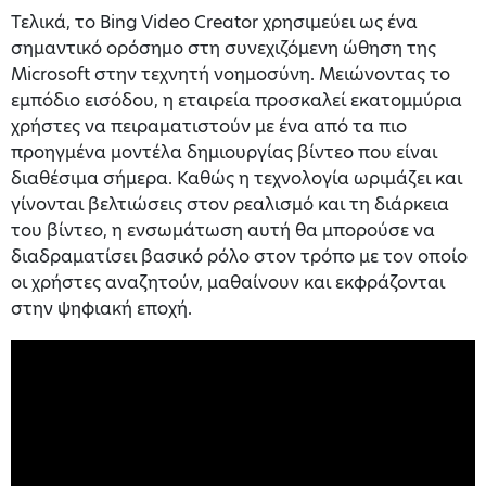
Τελικά, το Bing Video Creator χρησιμεύει ως ένα
σημαντικό ορόσημο στη συνεχιζόμενη ώθηση της
Microsoft στην τεχνητή νοημοσύνη. Μειώνοντας το
εμπόδιο εισόδου, η εταιρεία προσκαλεί εκατομμύρια
χρήστες να πειραματιστούν με ένα από τα πιο
προηγμένα μοντέλα δημιουργίας βίντεο που είναι
διαθέσιμα σήμερα. Καθώς η τεχνολογία ωριμάζει και
γίνονται βελτιώσεις στον ρεαλισμό και τη διάρκεια
του βίντεο, η ενσωμάτωση αυτή θα μπορούσε να
διαδραματίσει βασικό ρόλο στον τρόπο με τον οποίο
οι χρήστες αναζητούν, μαθαίνουν και εκφράζονται
στην ψηφιακή εποχή.