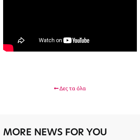
Δες τα όλα
MORE NEWS FOR YOU