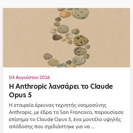
04 Αυγούστου 2026
Η Anthropic λανσάρει το Claude
Opus 5
Η εταιρεία έρευνας τεχνητής νοημοσύνης
Anthropic, με έδρα το San Francisco, παρουσίασε
επίσημα το Claude Opus 5, ένα μοντέλο υψηλής
απόδοσης που σχεδιάστηκε για να ...