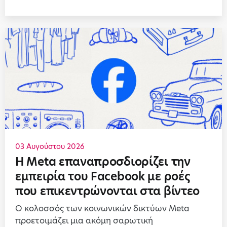
03 Αυγούστου 2026
Η Meta επαναπροσδιορίζει την
εμπειρία του Facebook με ροές
που επικεντρώνονται στα βίντεο
Ο κολοσσός των κοινωνικών δικτύων Meta
προετοιμάζει μια ακόμη σαρωτική