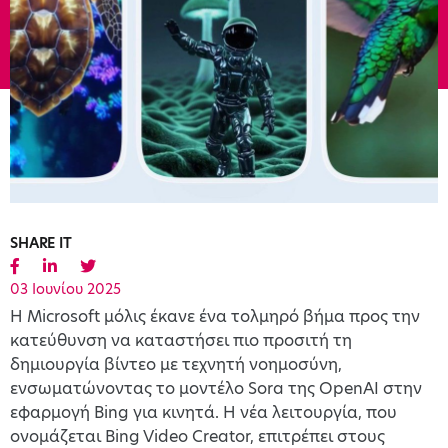
SHARE IT
03 Ιουνίου 2025
Η Microsoft μόλις έκανε ένα τολμηρό βήμα προς την
κατεύθυνση να καταστήσει πιο προσιτή τη
δημιουργία βίντεο με τεχνητή νοημοσύνη,
ενσωματώνοντας το μοντέλο Sora της OpenAI στην
εφαρμογή Bing για κινητά. Η νέα λειτουργία, που
ονομάζεται Bing Video Creator, επιτρέπει στους