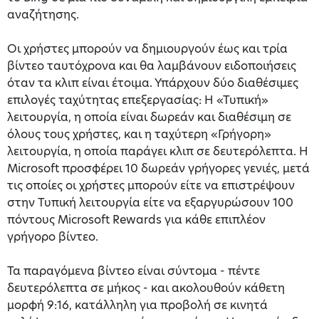
αναζήτησης.
Οι χρήστες μπορούν να δημιουργούν έως και τρία
βίντεο ταυτόχρονα και θα λαμβάνουν ειδοποιήσεις
όταν τα κλιπ είναι έτοιμα. Υπάρχουν δύο διαθέσιμες
επιλογές ταχύτητας επεξεργασίας: Η «Τυπική»
λειτουργία, η οποία είναι δωρεάν και διαθέσιμη σε
όλους τους χρήστες, και η ταχύτερη «Γρήγορη»
λειτουργία, η οποία παράγει κλιπ σε δευτερόλεπτα. Η
Microsoft προσφέρει 10 δωρεάν γρήγορες γενιές, μετά
τις οποίες οι χρήστες μπορούν είτε να επιστρέψουν
στην Τυπική λειτουργία είτε να εξαργυρώσουν 100
πόντους Microsoft Rewards για κάθε επιπλέον
γρήγορο βίντεο.
Τα παραγόμενα βίντεο είναι σύντομα - πέντε
δευτερόλεπτα σε μήκος - και ακολουθούν κάθετη
μορφή 9:16, κατάλληλη για προβολή σε κινητά