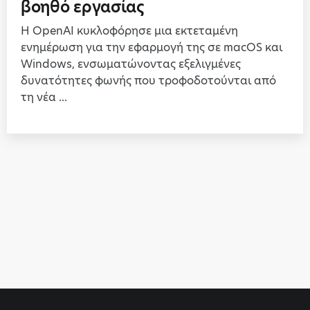
βοηθό εργασίας
Η OpenAI κυκλοφόρησε μια εκτεταμένη
ενημέρωση για την εφαρμογή της σε macOS και
Windows, ενσωματώνοντας εξελιγμένες
δυνατότητες φωνής που τροφοδοτούνται από
τη νέα ...