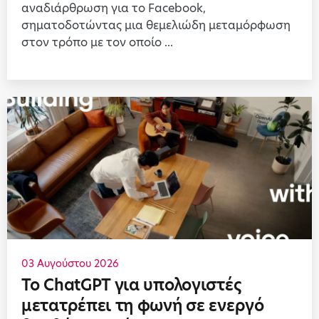
αναδιάρθρωση για το Facebook,
σηματοδοτώντας μια θεμελιώδη μεταμόρφωση
στον τρόπο με τον οποίο ...
03 Αυγούστου 2026
Το ChatGPT για υπολογιστές
μετατρέπει τη φωνή σε ενεργό