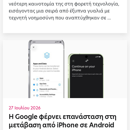
νεότερη καινοτομία της στη φορετή τεχνολογία,
εισάγοντας μια σειρά από έξυπνα γυαλιά με
τεχνητή νοημοσύνη που αναπτύχθηκαν σε ...
27 Ιουλίου 2026
Η Google φέρνει επανάσταση στη
μετάβαση από iPhone σε Android