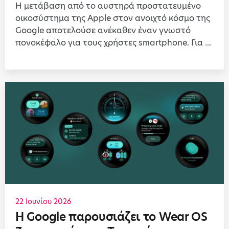
Η μετάβαση από το αυστηρά προστατευμένο
οικοσύστημα της Apple στον ανοιχτό κόσμο της
Google αποτελούσε ανέκαθεν έναν γνωστό
πονοκέφαλο για τους χρήστες smartphone. Για ...
22 Ιουνίου 2026
Η Google παρουσιάζει το Wear OS