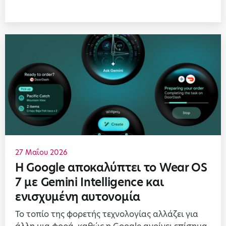
27 Μαΐου 2026
Η Google αποκαλύπτει το Wear OS
7 με Gemini Intelligence και
ενισχυμένη αυτονομία
Το τοπίο της φορετής τεχνολογίας αλλάζει για