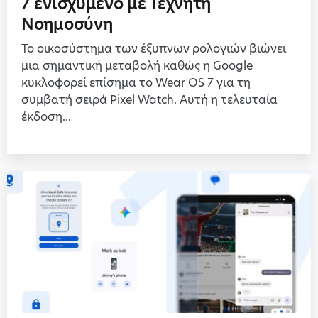
7 ενισχυμένο με Τεχνητή
Νοημοσύνη
Το οικοσύστημα των έξυπνων ρολογιών βιώνει
μια σημαντική μεταβολή καθώς η Google
κυκλοφορεί επίσημα το Wear OS 7 για τη
συμβατή σειρά Pixel Watch. Αυτή η τελευταία
έκδοση...