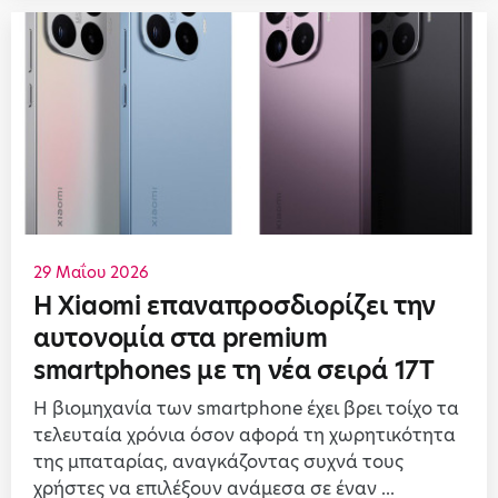
29 Μαΐου 2026
Η Xiaomi επαναπροσδιορίζει την
αυτονομία στα premium
smartphones με τη νέα σειρά 17T
Η βιομηχανία των smartphone έχει βρει τοίχο τα
τελευταία χρόνια όσον αφορά τη χωρητικότητα
της μπαταρίας, αναγκάζοντας συχνά τους
χρήστες να επιλέξουν ανάμεσα σε έναν ...