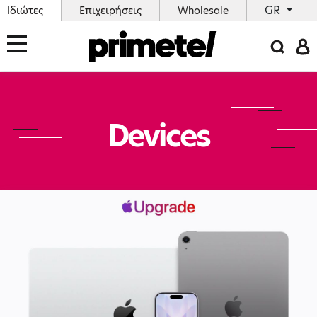
GR
Ιδιώτες
Επιχειρήσεις
Wholesale
Devices