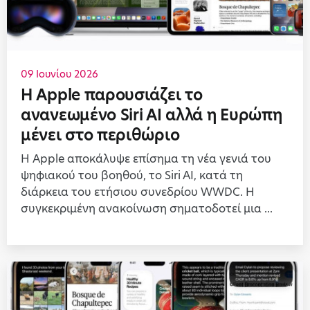
09 Ιουνίου 2026
Η Apple παρουσιάζει το
ανανεωμένο Siri AI αλλά η Ευρώπη
μένει στο περιθώριο
Η Apple αποκάλυψε επίσημα τη νέα γενιά του
ψηφιακού του βοηθού, το Siri AI, κατά τη
διάρκεια του ετήσιου συνεδρίου WWDC. Η
συγκεκριμένη ανακοίνωση σηματοδοτεί μια ...