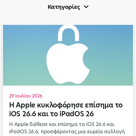
Κατηγορίες
29 Ιουλίου 2026
Η Apple κυκλοφόρησε επίσημα το
iOS 26.6 και το iPadOS 26
Η Apple διέθεσε και επίσημα τα iOS 26.6 και
iPadOS 26.6, προσφέροντας μια ευρεία συλλογή