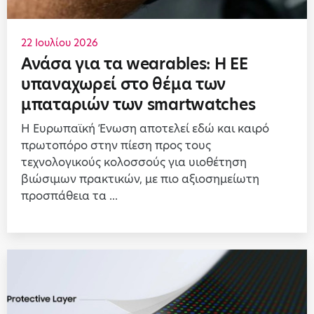
22 Ιουλίου 2026
Ανάσα για τα wearables: Η ΕΕ
υπαναχωρεί στο θέμα των
μπαταριών των smartwatches
Η Ευρωπαϊκή Ένωση αποτελεί εδώ και καιρό
πρωτοπόρο στην πίεση προς τους
τεχνολογικούς κολοσσούς για υιοθέτηση
βιώσιμων πρακτικών, με πιο αξιοσημείωτη
προσπάθεια τα ...