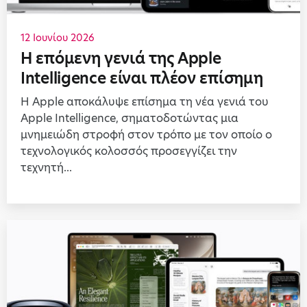
12 Ιουνίου 2026
Η επόμενη γενιά της Apple
Intelligence είναι πλέον επίσημη
Η Apple αποκάλυψε επίσημα τη νέα γενιά του
Apple Intelligence, σηματοδοτώντας μια
μνημειώδη στροφή στον τρόπο με τον οποίο ο
τεχνολογικός κολοσσός προσεγγίζει την
τεχνητή...