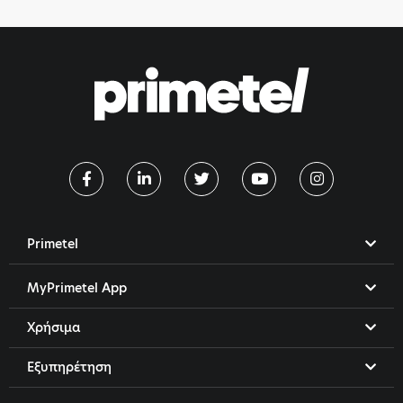
Primetel
MyPrimetel App
Χρήσιμα
Εξυπηρέτηση