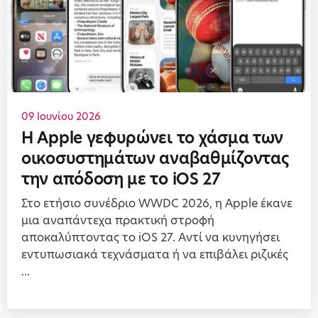
09 Ιουνίου 2026
Η Apple γεφυρώνει το χάσμα των
οικοσυστημάτων αναβαθμίζοντας
την απόδοση με το iOS 27
Στο ετήσιο συνέδριο WWDC 2026, η Apple έκανε
μια αναπάντεχα πρακτική στροφή
αποκαλύπτοντας το iOS 27. Αντί να κυνηγήσει
εντυπωσιακά τεχνάσματα ή να επιβάλει ριζικές
...