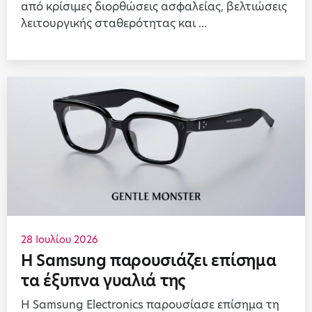
από κρίσιμες διορθώσεις ασφαλείας, βελτιώσεις
λειτουργικής σταθερότητας και ...
28 Ιουλίου 2026
Η Samsung παρουσιάζει επίσημα
τα έξυπνα γυαλιά της
Η Samsung Electronics παρουσίασε επίσημα τη