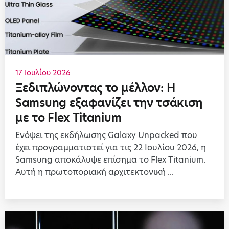
17 Ιουλίου 2026
Ξεδιπλώνοντας το μέλλον: Η
Samsung εξαφανίζει την τσάκιση
με το Flex Titanium
Ενόψει της εκδήλωσης Galaxy Unpacked που
έχει προγραμματιστεί για τις 22 Ιουλίου 2026, η
Samsung αποκάλυψε επίσημα το Flex Titanium.
Αυτή η πρωτοποριακή αρχιτεκτονική ...