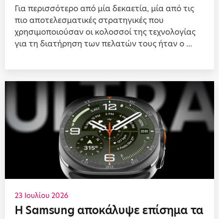
Για περισσότερο από μία δεκαετία, μία από τις
πιο αποτελεσματικές στρατηγικές που
χρησιμοποιούσαν οι κολοσσοί της τεχνολογίας
για τη διατήρηση των πελατών τους ήταν ο ...
23 Ιουλίου 2026
Η Samsung αποκάλυψε επίσημα τα