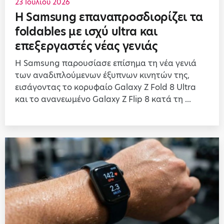
23 Ιουλίου 2026
Η Samsung επαναπροσδιορίζει τα
foldables με ισχύ ultra και
επεξεργαστές νέας γενιάς
Η Samsung παρουσίασε επίσημα τη νέα γενιά
των αναδιπλούμενων έξυπνων κινητών της,
εισάγοντας το κορυφαίο Galaxy Z Fold 8 Ultra
και το ανανεωμένο Galaxy Z Flip 8 κατά τη ...