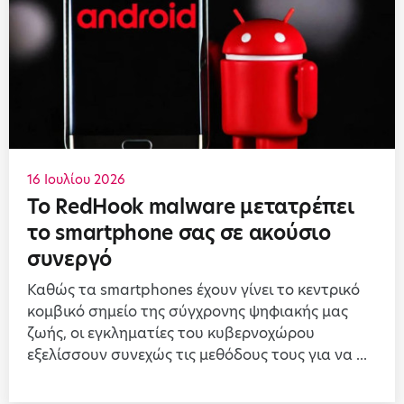
16 Ιουλίου 2026
Το RedHook malware μετατρέπει
το smartphone σας σε ακούσιο
συνεργό
Καθώς τα smartphones έχουν γίνει το κεντρικό
κομβικό σημείο της σύγχρονης ψηφιακής μας
ζωής, οι εγκληματίες του κυβερνοχώρου
εξελίσσουν συνεχώς τις μεθόδους τους για να ...