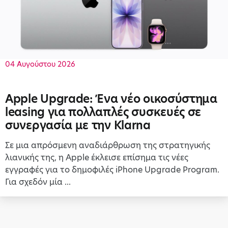
04 Αυγούστου 2026
Apple Upgrade: Ένα νέο οικοσύστημα
leasing για πολλαπλές συσκευές σε
συνεργασία με την Klarna
Σε μια απρόσμενη αναδιάρθρωση της στρατηγικής
λιανικής της, η Apple έκλεισε επίσημα τις νέες
εγγραφές για το δημοφιλές iPhone Upgrade Program.
Για σχεδόν μία ...