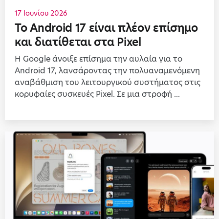
17 Ιουνίου 2026
Το Android 17 είναι πλέον επίσημο
και διατίθεται στα Pixel
Η Google άνοιξε επίσημα την αυλαία για το
Android 17, λανσάροντας την πολυαναμενόμενη
αναβάθμιση του λειτουργικού συστήματος στις
κορυφαίες συσκευές Pixel. Σε μια στροφή ...