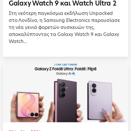
Galaxy Watch 9 και Watch Ultra 2
Στη νεότερη παγκόσμια εκδήλωση Unpacked
στο Λονδίνο, η Samsung Electronics παρουσίασε
τη νέα γενιά φορετών συσκευών της,
αποκαλύπτοντας τα Galaxy Watch 9 και Galaxy
Watch...