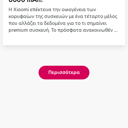
Η Xiaomi επέκτεινε την οικογένεια των
κορυφαίων της συσκευών με ένα τέταρτο μέλος
που αλλάζει τα δεδομένα για το τι σημαίνει
premium συσκευή. Το πρόσφατα ανακοινωθέν ...
Περισσότερα