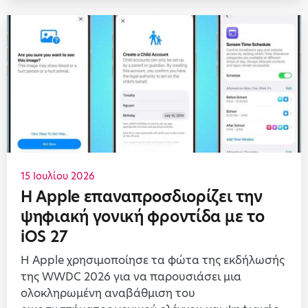
15 Ιουλίου 2026
Η Apple επαναπροσδιορίζει την
ψηφιακή γονική φροντίδα με το
iOS 27
Η Apple χρησιμοποίησε τα φώτα της εκδήλωσής
της WWDC 2026 για να παρουσιάσει μια
ολοκληρωμένη αναβάθμιση του