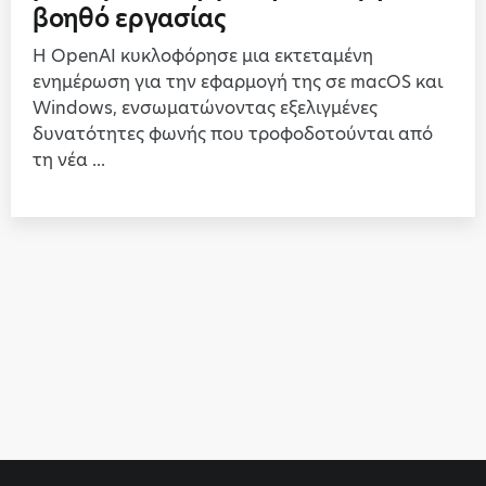
βοηθό εργασίας
Η OpenAI κυκλοφόρησε μια εκτεταμένη
ενημέρωση για την εφαρμογή της σε macOS και
Windows, ενσωματώνοντας εξελιγμένες
δυνατότητες φωνής που τροφοδοτούνται από
τη νέα ...