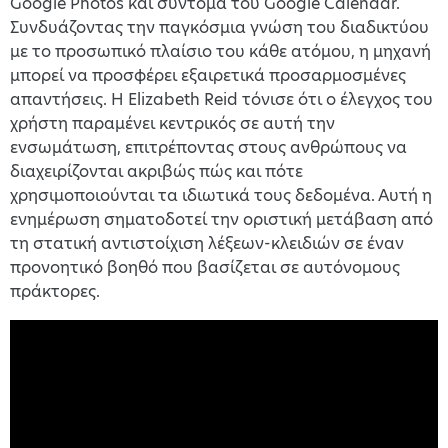
Google Photos και σύντομα του Google Calendar.
Συνδυάζοντας την παγκόσμια γνώση του διαδικτύου
με το προσωπικό πλαίσιο του κάθε ατόμου, η μηχανή
μπορεί να προσφέρει εξαιρετικά προσαρμοσμένες
απαντήσεις. Η Elizabeth Reid τόνισε ότι ο έλεγχος του
χρήστη παραμένει κεντρικός σε αυτή την
ενσωμάτωση, επιτρέποντας στους ανθρώπους να
διαχειρίζονται ακριβώς πώς και πότε
χρησιμοποιούνται τα ιδιωτικά τους δεδομένα. Αυτή η
ενημέρωση σηματοδοτεί την οριστική μετάβαση από
τη στατική αντιστοίχιση λέξεων-κλειδιών σε έναν
προνοητικό βοηθό που βασίζεται σε αυτόνομους
πράκτορες.