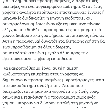
για να δημιουργεί προσαρμοσμένες, διαδραστικές
διεπαφές για ένα συγκεκριμένο ερώτημα. Όταν ένας
χρήστης αναζητά περίπλοκες επιστημονικές έννοιες ή
μηχανικές διαδικασίες, η μηχανή κωδοποιεί και
συναρμολογεί αμέσως έναν εξατομικευμένο πίνακα
ελέγχου που διαθέτει προσομοιωτές σε πραγματικό
χρόνο, διαδραστικά γραφήματα και οπτικούς πίνακες.
Αυτή η παραγωγική δυνατότητα διεπαφής χρήστη θα
είναι προσβάσιμη σε όλους δωρεάν,
σηματοδοτώντας ένα μεγάλο άλμα προς την
εξατομικευμένη ψηφιακή εκπαίδευση.
Για μακροπρόθεσμα έργα, αυτή η άμεση
κωδικοποίηση επιτρέπει στους χρήστες να
δημιουργούν προσαρμοσμένες μικροεφαρμογές μέσα
στο οικοσύστημα αναζήτησης. Άτομα που
διαχειρίζονται σημαντικά γεγονότα της ζωής τους,
όπως μια μετακόμιση ή ο προγραμματισμός ενός
γάμου, μπορούν να δώσουν εντολή στη μηχανή να