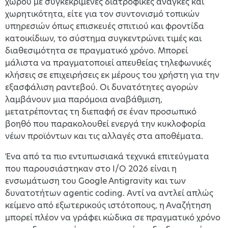
χώρου με συγκεκριμένες διατροφικές ανάγκες και
χωρητικότητα, είτε για τον συντονισμό τοπικών
υπηρεσιών όπως επισκευές σπιτιού και φροντίδα
κατοικίδιων, το σύστημα συγκεντρώνει τιμές και
διαθεσιμότητα σε πραγματικό χρόνο. Μπορεί
μάλιστα να πραγματοποιεί απευθείας τηλεφωνικές
κλήσεις σε επιχειρήσεις εκ μέρους του χρήστη για την
εξασφάλιση ραντεβού. Οι δυνατότητες αγορών
λαμβάνουν μια παρόμοια αναβάθμιση,
μετατρέποντας τη διεπαφή σε έναν προσωπικό
βοηθό που παρακολουθεί ενεργά την κυκλοφορία
νέων προϊόντων και τις αλλαγές στα αποθέματα.
Ένα από τα πιο εντυπωσιακά τεχνικά επιτεύγματα
που παρουσιάστηκαν στο I/O 2026 είναι η
ενσωμάτωση του Google Antigravity και των
δυνατοτήτων agentic coding. Αντί να αντλεί απλώς
κείμενο από εξωτερικούς ιστότοπους, η Αναζήτηση
μπορεί πλέον να γράφει κώδικα σε πραγματικό χρόνο