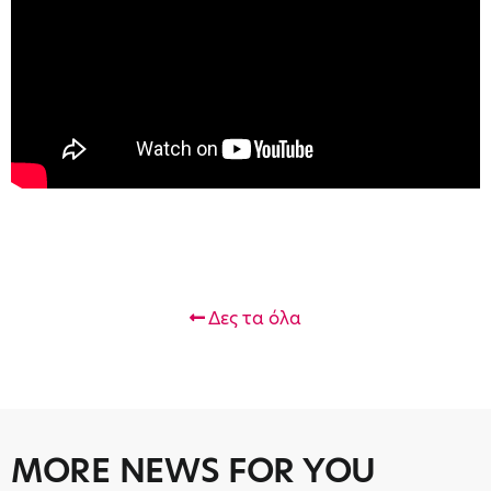
Δες τα όλα
MORE NEWS FOR YOU