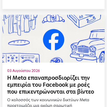
03 Αυγούστου 2026
Η Meta επαναπροσδιορίζει την
εμπειρία του Facebook με ροές
που επικεντρώνονται στα βίντεο
Ο κολοσσός των κοινωνικών δικτύων Meta
προετοιμάζει μια ακόμη σαρωτική