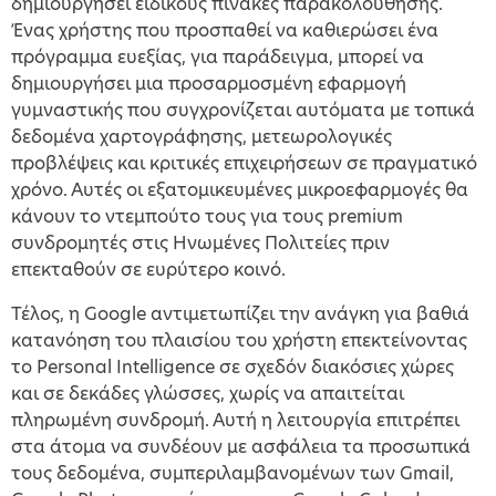
δημιουργήσει ειδικούς πίνακες παρακολούθησης.
Ένας χρήστης που προσπαθεί να καθιερώσει ένα
πρόγραμμα ευεξίας, για παράδειγμα, μπορεί να
δημιουργήσει μια προσαρμοσμένη εφαρμογή
γυμναστικής που συγχρονίζεται αυτόματα με τοπικά
δεδομένα χαρτογράφησης, μετεωρολογικές
προβλέψεις και κριτικές επιχειρήσεων σε πραγματικό
χρόνο. Αυτές οι εξατομικευμένες μικροεφαρμογές θα
κάνουν το ντεμπούτο τους για τους premium
συνδρομητές στις Ηνωμένες Πολιτείες πριν
επεκταθούν σε ευρύτερο κοινό.
Τέλος, η Google αντιμετωπίζει την ανάγκη για βαθιά
κατανόηση του πλαισίου του χρήστη επεκτείνοντας
το Personal Intelligence σε σχεδόν διακόσιες χώρες
και σε δεκάδες γλώσσες, χωρίς να απαιτείται
πληρωμένη συνδρομή. Αυτή η λειτουργία επιτρέπει
στα άτομα να συνδέουν με ασφάλεια τα προσωπικά
τους δεδομένα, συμπεριλαμβανομένων των Gmail,