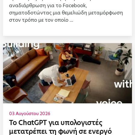
αναδιάρθρωση για το Facebook,
σηματοδοτώντας μια θεμελιώδη μεταμόρφωση
στον τρόπο με τον οποίο ...
03 Αυγούστου 2026
Το ChatGPT για υπολογιστές
μετατρέπει τη φωνή σε ενεργό