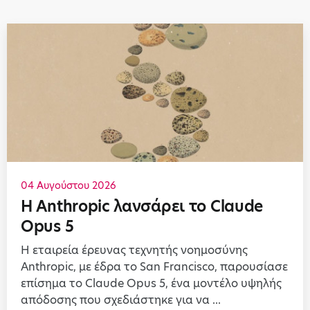
04 Αυγούστου 2026
Η Anthropic λανσάρει το Claude
Opus 5
Η εταιρεία έρευνας τεχνητής νοημοσύνης
Anthropic, με έδρα το San Francisco, παρουσίασε
επίσημα το Claude Opus 5, ένα μοντέλο υψηλής
απόδοσης που σχεδιάστηκε για να ...