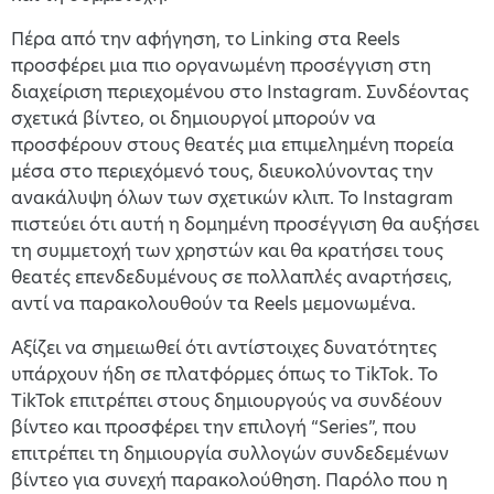
Πέρα από την αφήγηση, το Linking στα Reels
προσφέρει μια πιο οργανωμένη προσέγγιση στη
διαχείριση περιεχομένου στο Instagram. Συνδέοντας
σχετικά βίντεο, οι δημιουργοί μπορούν να
προσφέρουν στους θεατές μια επιμελημένη πορεία
μέσα στο περιεχόμενό τους, διευκολύνοντας την
ανακάλυψη όλων των σχετικών κλιπ. Το Instagram
πιστεύει ότι αυτή η δομημένη προσέγγιση θα αυξήσει
τη συμμετοχή των χρηστών και θα κρατήσει τους
θεατές επενδεδυμένους σε πολλαπλές αναρτήσεις,
αντί να παρακολουθούν τα Reels μεμονωμένα.
Αξίζει να σημειωθεί ότι αντίστοιχες δυνατότητες
υπάρχουν ήδη σε πλατφόρμες όπως το TikTok. Το
TikTok επιτρέπει στους δημιουργούς να συνδέουν
βίντεο και προσφέρει την επιλογή “Series”, που
επιτρέπει τη δημιουργία συλλογών συνδεδεμένων
βίντεο για συνεχή παρακολούθηση. Παρόλο που η