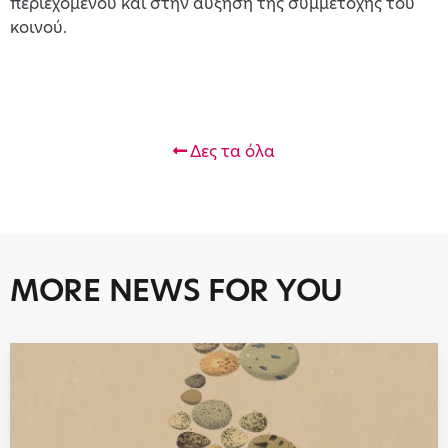
περιεχομένου και στην αύξηση της συμμετοχής του
κοινού.
Δες τα όλα
MORE NEWS FOR YOU