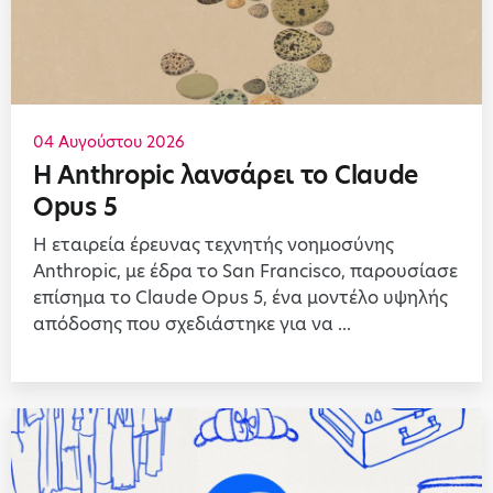
04 Αυγούστου 2026
Η Anthropic λανσάρει το Claude
Opus 5
Η εταιρεία έρευνας τεχνητής νοημοσύνης
Anthropic, με έδρα το San Francisco, παρουσίασε
επίσημα το Claude Opus 5, ένα μοντέλο υψηλής
απόδοσης που σχεδιάστηκε για να ...