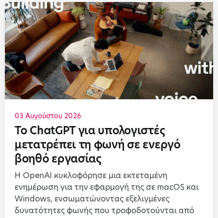
03 Αυγούστου 2026
Το ChatGPT για υπολογιστές
μετατρέπει τη φωνή σε ενεργό
βοηθό εργασίας
Η OpenAI κυκλοφόρησε μια εκτεταμένη
ενημέρωση για την εφαρμογή της σε macOS και
Windows, ενσωματώνοντας εξελιγμένες
δυνατότητες φωνής που τροφοδοτούνται από