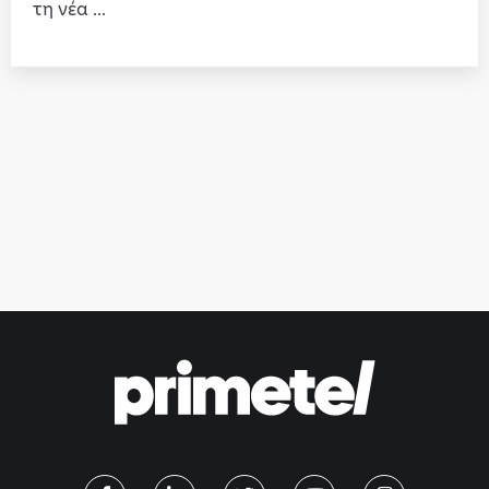
τη νέα ...