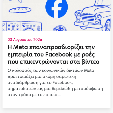
03 Αυγούστου 2026
Η Meta επαναπροσδιορίζει την
εμπειρία του Facebook με ροές
που επικεντρώνονται στα βίντεο
Ο κολοσσός των κοινωνικών δικτύων Meta
προετοιμάζει μια ακόμη σαρωτική
αναδιάρθρωση για το Facebook,
σηματοδοτώντας μια θεμελιώδη μεταμόρφωση
στον τρόπο με τον οποίο ...