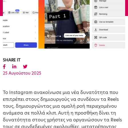
SHARE IT
25 Αυγούστου 2025
Το Instagram ανακοίνωσε μια νέα δυνατότητα που
επιτρέπει στους δημιουργούς να συνδέουν τα Reels
τους, δημιουργώντας μια ομαλή ροή περιεχομένου
ανάμεσα σε πολλά κλιπ. Αυτή η προσθήκη δίνει τη
δυνατότητα στους χρήστες να οργανώσουν τα Reels
τους σε συνδεδεμένες ακολουθίες, μετατρέποντας