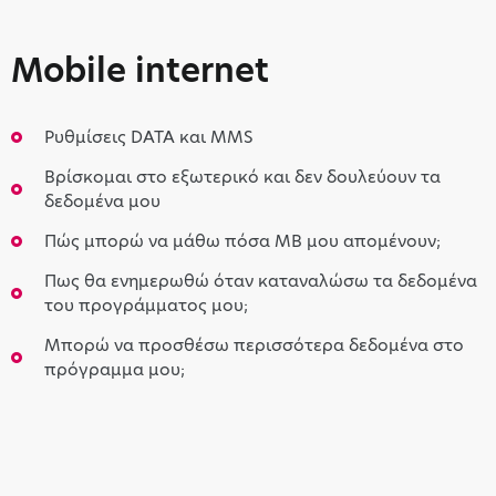
Mobile internet
Ρυθμίσεις DATA και MMS
Βρίσκομαι στο εξωτερικό και δεν δουλεύουν τα
δεδομένα μου
Πώς μπορώ να μάθω πόσα MB μου απομένουν;
Πως θα ενημερωθώ όταν καταναλώσω τα δεδομένα
του προγράμματος μου;
Μπορώ να προσθέσω περισσότερα δεδομένα στο
πρόγραμμα μου;