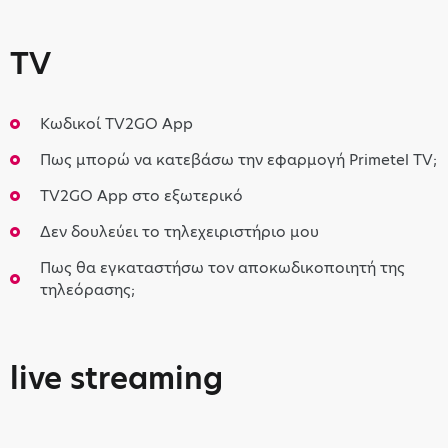
TV
Κωδικοί TV2GO App
Πως μπορώ να κατεβάσω την εφαρμογή Primetel TV;
TV2GO App στο εξωτερικό
Δεν δουλεύει το τηλεχειριστήριο μου
Πως θα εγκαταστήσω τον αποκωδικοποιητή της
τηλεόρασης;
live streaming