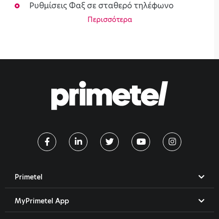
Ρυθμίσεις Φαξ σε σταθερό τηλέφωνο
Περισσότερα
Primetel
MyPrimetel App