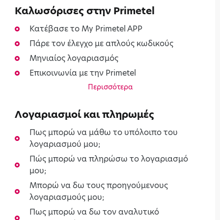
Kαλωσόρισες στην Primetel
Κατέβασε το My Primetel APP
Πάρε τον έλεγχο με απλούς κωδικούς
Μηνιαίος λογαριασμός
Επικοινωνία με την Primetel
Περισσότερα
Λογαριασμοί και πληρωμές
Πως μπορώ να μάθω το υπόλοιπο του
λογαριασμού μου;
Πώς μπορώ να πληρώσω το λογαριασμό
μου;
Μπορώ να δω τους προηγούμενους
λογαριασμούς μου;
Πως μπορώ να δω τον αναλυτικό