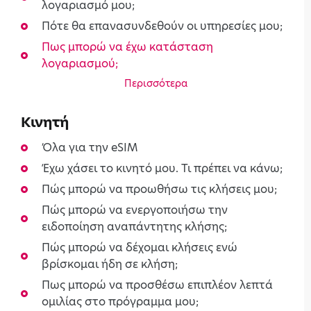
λογαριασμό μου;
Πότε θα επανασυνδεθούν οι υπηρεσίες μου;
Πως μπορώ να έχω κατάσταση
λογαριασμού;
Περισσότερα
Κινητή
Όλα για την eSIM
Έχω χάσει το κινητό μου. Τι πρέπει να κάνω;
Πώς μπορώ να προωθήσω τις κλήσεις μου;
Πώς μπορώ να ενεργοποιήσω την
ειδοποίηση αναπάντητης κλήσης;
Πώς μπορώ να δέχομαι κλήσεις ενώ
βρίσκομαι ήδη σε κλήση;
Πως μπορώ να προσθέσω επιπλέον λεπτά
ομιλίας στο πρόγραμμα μου;