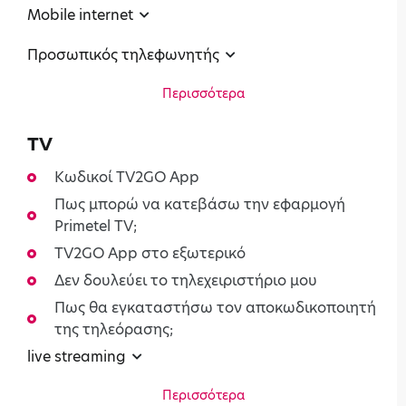
Mobile internet
Προσωπικός τηλεφωνητής
Περισσότερα
TV
Κωδικοί TV2GO App
Πως μπορώ να κατεβάσω την εφαρμογή
Primetel TV;
TV2GO App στο εξωτερικό
Δεν δουλεύει το τηλεχειριστήριο μου
Πως θα εγκαταστήσω τον αποκωδικοποιητή
της τηλεόρασης;
live streaming
Περισσότερα