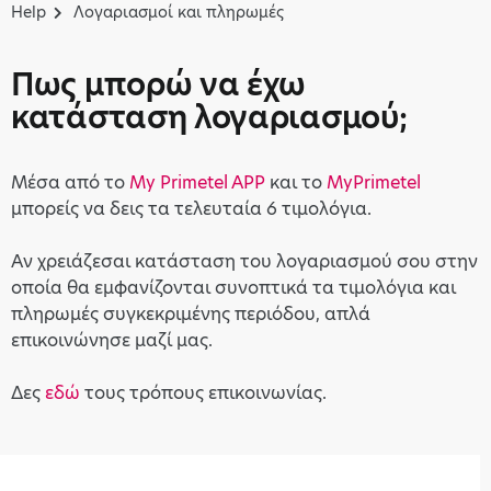
Help
Λογαριασμοί και πληρωμές
Πως μπορώ να έχω
κατάσταση λογαριασμού;
Μέσα από το
My Primetel APP
και το
MyPrimetel
μπορείς να δεις τα τελευταία 6 τιμολόγια.
Αν χρειάζεσαι κατάσταση του λογαριασμού σου στην
οποία θα εμφανίζονται συνοπτικά τα τιμολόγια και
πληρωμές συγκεκριμένης περιόδου, απλά
επικοινώνησε μαζί μας.
Δες
εδώ
τους τρόπους επικοινωνίας.