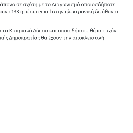
ράπονο σε σχέση με το Διαγωνισμό οποιοσδήποτε
ωνο 133 ή μέσω email στην ηλεκτρονική διεύθυνση
ό το Κυπριακό Δίκαιο και οποιοδήποτε θέμα τυχόν
κής Δημοκρατίας θα έχουν την αποκλειστική