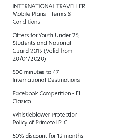
INTERNATIONAL TRAVELLER
Mobile Plans – Terms &
Conditions
Offers for Youth Under 25,
Students and National
Guard 2019 (Valid from
20/01/2020)
500 minutes to 47
International Destinations
Facebook Competition - El
Clasico
Whistleblower Protection
Policy of Primetel PLC
50% discount for 12 months