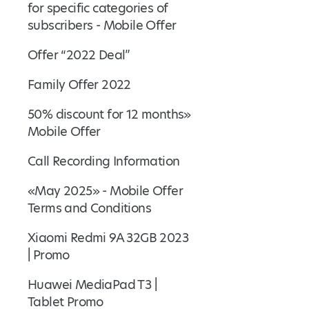
for specific categories of
subscribers - Mobile Offer
Offer “2022 Deal”
Family Offer 2022
50% discount for 12 months»
Mobile Offer
Call Recording Information
«May 2025» - Mobile Offer
Terms and Conditions
Xiaomi Redmi 9A 32GB 2023
| Promo
Huawei MediaPad T3 |
Tablet Promo