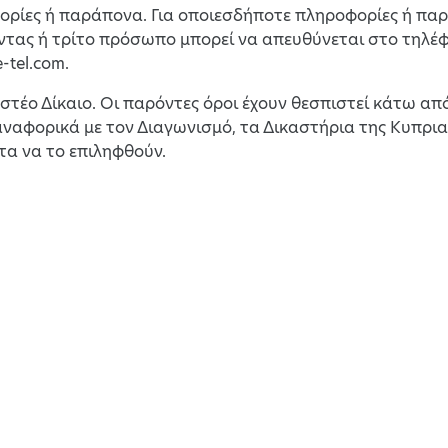
φορίες ή παράπονα. Για οποιεσδήποτε πληροφορίες ή πα
τας ή τρίτο πρόσωπο μπορεί να απευθύνεται στο τηλέφ
-tel.com.
στέο Δίκαιο. Οι παρόντες όροι έχουν θεσπιστεί κάτω απ
ναφορικά με τον Διαγωνισμό, τα Δικαστήρια της Κυπρια
τα να το επιληφθούν.